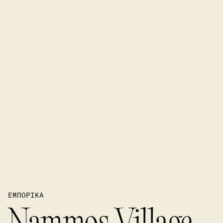
ΕΜΠΟΡΙΚΑ