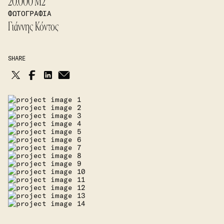
20.000 M2
ΦΩΤΟΓΡΑΦΙΑ
Γιάννης Κόντος
SHARE